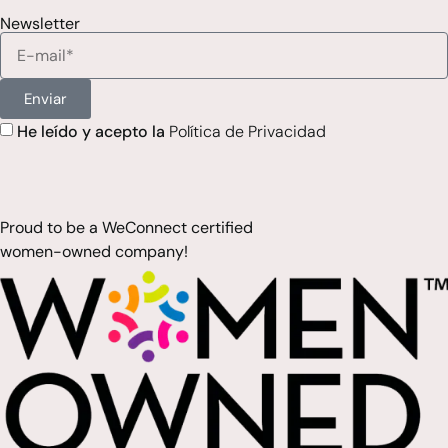
Newsletter
Enviar
He leído y acepto la
Política de Privacidad
Proud to be a WeConnect certified
women-owned company!