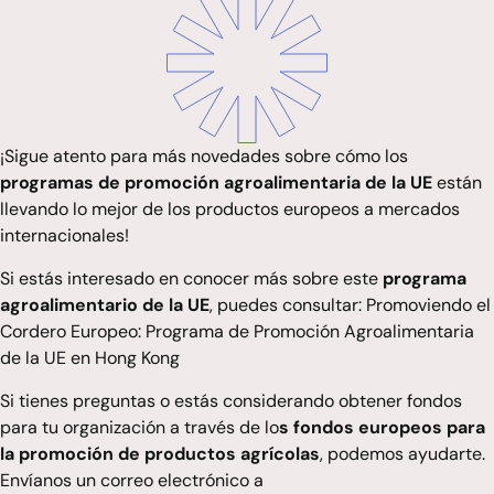
¡Sigue atento para más novedades sobre cómo los
programas de promoción agroalimentaria de la UE
están
llevando lo mejor de los productos europeos a mercados
internacionales!
Si estás interesado en conocer más sobre este
programa
agroalimentario de la UE
, puedes consultar:
Promoviendo el
Cordero Europeo: Programa de Promoción Agroalimentaria
de la UE en Hong Kong
Si tienes preguntas o estás considerando obtener fondos
para tu organización a través de lo
s fondos europeos para
la promoción de productos agrícolas
, podemos ayudarte.
Envíanos un correo electrónico a