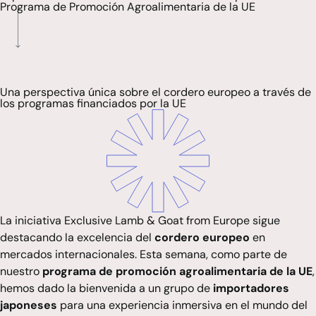
Programa de Promoción Agroalimentaria de la UE
Una perspectiva única sobre el cordero europeo a través de
los programas financiados por la UE
La iniciativa
Exclusive Lamb & Goat from Europe
sigue
destacando la excelencia del
cordero europeo
en
mercados internacionales. Esta semana, como parte de
nuestro
programa de promoción agroalimentaria de la UE
,
hemos dado la bienvenida a un grupo de
importadores
japoneses
para una experiencia inmersiva en el mundo del