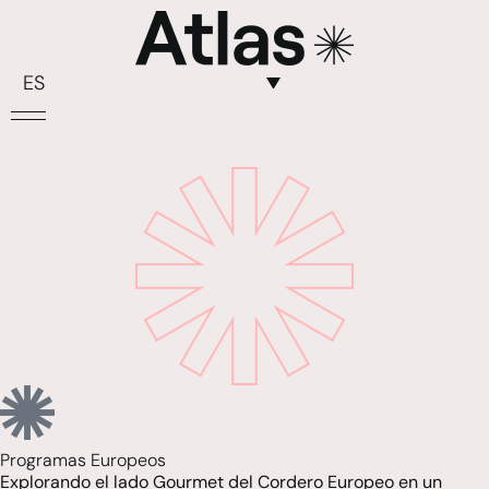
ES
Programas Europeos
Explorando el lado Gourmet del Cordero Europeo en un