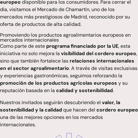
europeo
disponible para los consumidores. Para cerrar el
día, visitamos el
Mercado de Chamartín
, uno de los
mercados más prestigiosos de Madrid, reconocido por su
oferta de productos de alta calidad.
Promoviendo los productos agroalimentarios europeos en
mercados internacionales
Como parte de este
programa financiado por la UE
, esta
iniciativa no solo mejora la
visibilidad del cordero europeo
,
sino que también fortalece las
relaciones internacionales
en el sector agroalimentario
. A través de visitas exclusivas
y experiencias gastronómicas, seguimos reforzando la
promoción de los productos agrícolas europeos
y su
reputación basada en la
calidad y sostenibilidad
.
Nuestros invitados seguirán descubriendo el
valor, la
sostenibilidad y la calidad
que hacen del
cordero europeo
una de las mejores opciones en los mercados
internacionales.