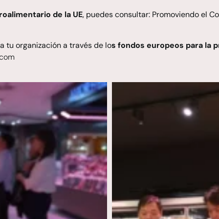
oalimentario de la UE
, puedes consultar:
Promoviendo el Co
 tu organización a través de lo
s fondos europeos para la 
.com