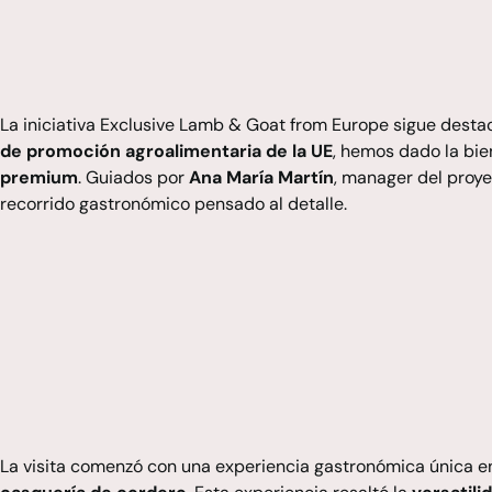
La iniciativa
Exclusive Lamb & Goat from Europe
sigue destac
de promoción agroalimentaria de la UE
, hemos dado la bi
premium
. Guiados por
Ana María Martín
, manager del proye
recorrido gastronómico pensado al detalle.
La visita comenzó con una experiencia gastronómica única 