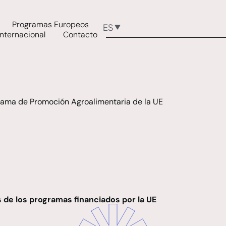
Programas Europeos
ES
Internacional
Contacto
rama de Promoción Agroalimentaria de la UE
 de los programas financiados por la UE