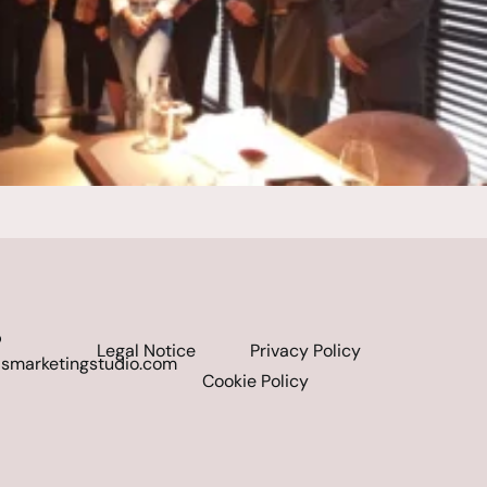
o
Legal Notice
Privacy Policy
smarketingstudio.com
Cookie Policy