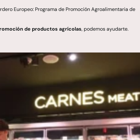
rdero Europeo: Programa de Promoción Agroalimentaria de
promoción de productos agrícolas
, podemos ayudarte.