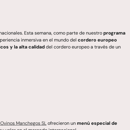
nacionales. Esta semana, como parte de nuestro
programa
periencia inmersiva en el mundo del
cordero europeo
cos y la alta calidad
del cordero europeo a través de un
y
Ovinos Manchegos SL
ofrecieron un
menú especial de