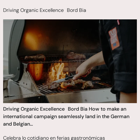
Driving Organic Excellence Bord Bia
Driving Organic Excellence Bord Bia How to make an
international campaign seamlessly land in the German
and Belgian...
Celebra lo cotidiano en ferias gastronómicas