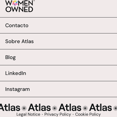
Contacto
Sobre Atlas
Blog
LinkedIn
Instagram
Legal Notice
Privacy Policy
Cookie Policy