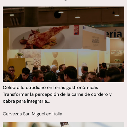
Celebra lo cotidiano en ferias gastronómicas
Transformar la percepción de la carne de cordero y
cabra para integrarla...
Cervezas San Miguel en Italia